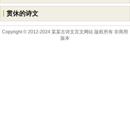
贯休的诗文
Copyright © 2012-2024 某某古诗文言文网站 版权所有 非商用
版本